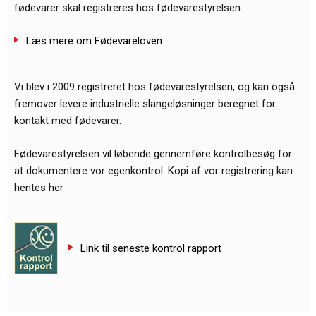
fødevarer skal registreres hos fødevarestyrelsen.
Læs mere om Fødevareloven
Vi blev i 2009 registreret hos fødevarestyrelsen, og kan også
fremover levere industrielle slangeløsninger beregnet for
kontakt med fødevarer.
Fødevarestyrelsen vil løbende gennemføre kontrolbesøg for
at dokumentere vor egenkontrol. Kopi af vor registrering kan
hentes her
Link til seneste kontrol rapport