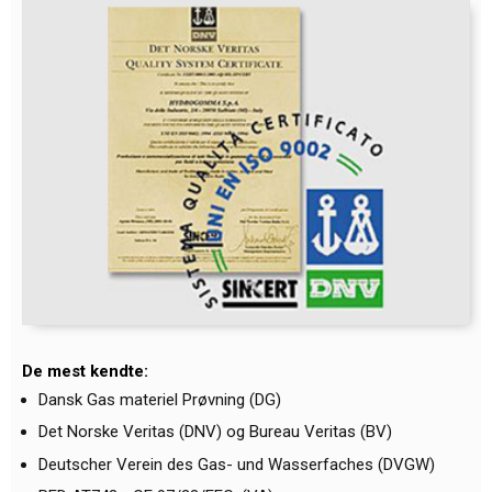
De mest kendte:
Dansk Gas materiel Prøvning (DG)
Det Norske Veritas (DNV) og Bureau Veritas (BV)
Deutscher Verein des Gas- und Wasserfaches (DVGW)