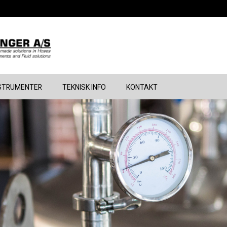
STRUMENTER
TEKNISK INFO
KONTAKT