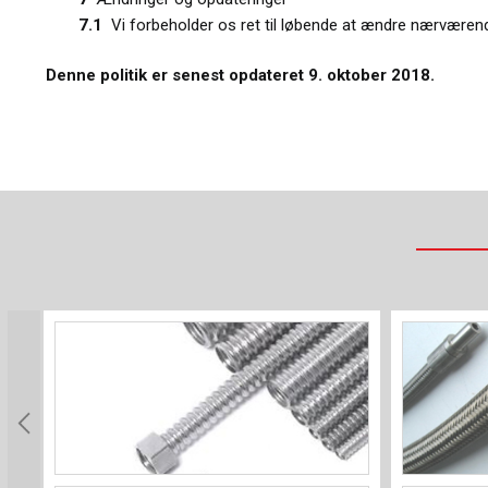
7.1
Vi forbeholder os ret til løbende at ændre nærværende
Denne politik er senest opdateret 9. oktober 2018.