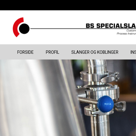
FORSIDE
PROFIL
SLANGER OG KOBLINGER
IN