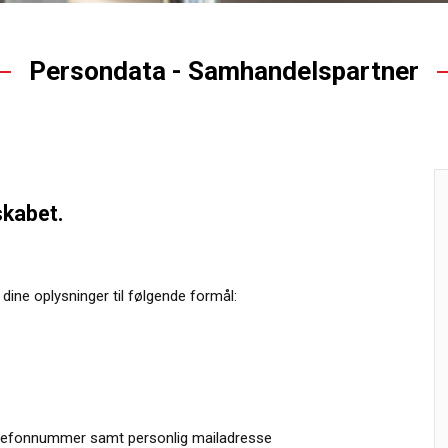
Persondata - Samhandelspartner
skabet.
dine oplysninger til følgende formål:
telefonnummer samt personlig mailadresse