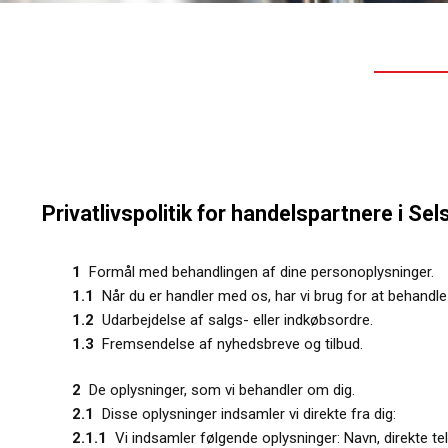
Privatlivspolitik for handelspartnere i Sel
1
Formål med behandlingen af dine personoplysninger.
1.1
Når du er handler med os, har vi brug for at behandle 
1.2
Udarbejdelse af salgs- eller indkøbsordre.
1.3
Fremsendelse af nyhedsbreve og tilbud.
2
De oplysninger, som vi behandler om dig.
2.1
Disse oplysninger indsamler vi direkte fra dig:
2.1.1
Vi indsamler følgende oplysninger: Navn, direkte 