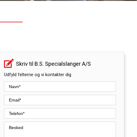
Skriv til B.S. Specialslanger A/S
Udfyld felterne og vi kontakter dig​