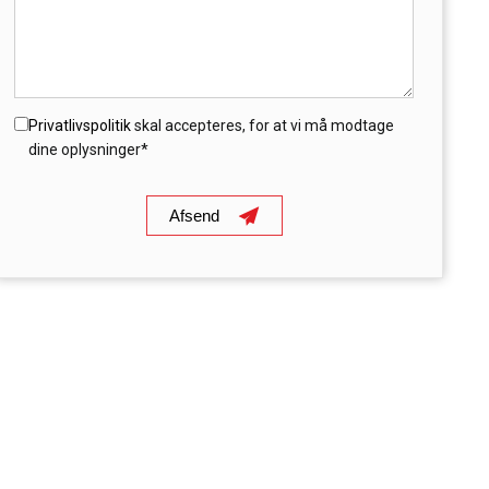
Privatlivspolitik
skal accepteres, for at vi må modtage
dine oplysninger*