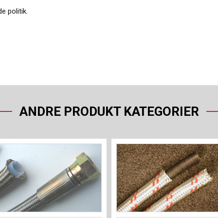
 politik.
ANDRE PRODUKT KATEGORIER