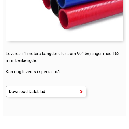
Leveres i 1 meters længder eller som 90° bøjninger med 152
mm. benlængde.
Kan dog leveres i special mål.
Download Datablad