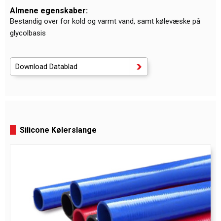
Almene egenskaber:
Bestandig over for kold og varmt vand, samt kølevæske på
glycolbasis
Download Datablad
Silicone Kølerslange