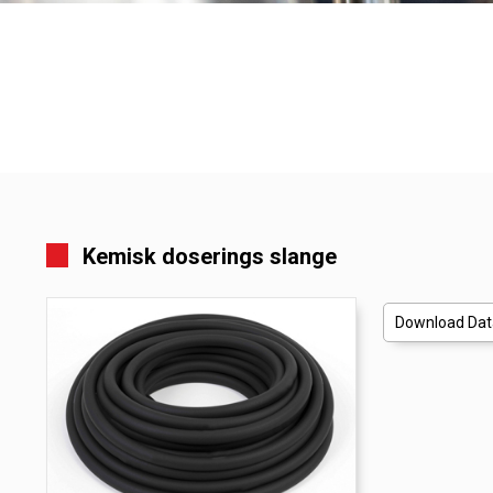
Kemisk doserings slange
Download Dat