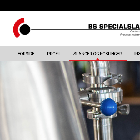
FORSIDE
PROFIL
SLANGER OG KOBLINGER
IN