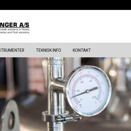
STRUMENTER
TEKNISK INFO
KONTAKT