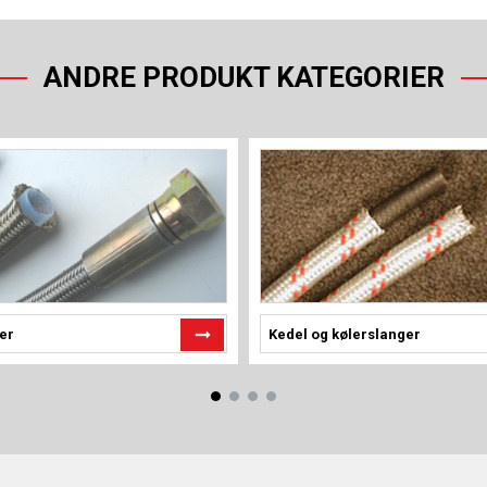
ANDRE PRODUKT KATEGORIER
er
Kedel og kølerslanger